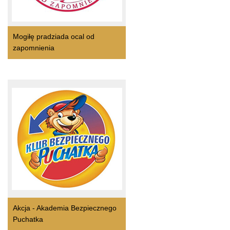
Mogiłę pradziada ocal od
zapomnienia
Akcja - Akademia Bezpiecznego
Puchatka