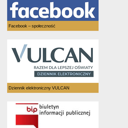
Facebook – społeczność
Dziennik elektroniczny VULCAN