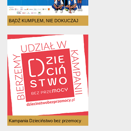
BĄDŹ KUMPLEM, NIE DOKUCZAJ
Kampania Dzieciństwo bez przemocy