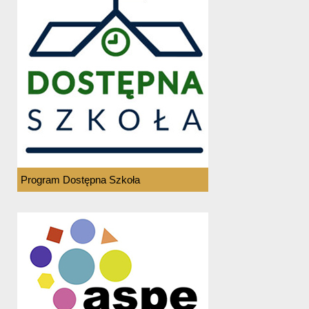
Program Dostępna Szkoła