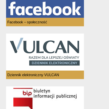
Facebook – społeczność
Dziennik elektroniczny VULCAN