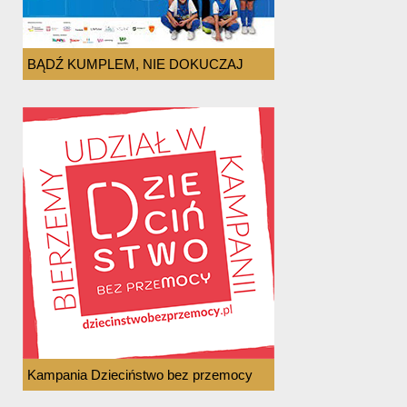
BĄDŹ KUMPLEM, NIE DOKUCZAJ
Kampania Dzieciństwo bez przemocy