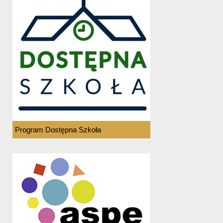
Program Dostępna Szkoła