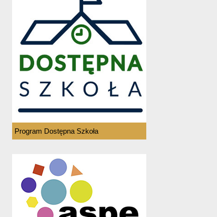
Program Dostępna Szkoła