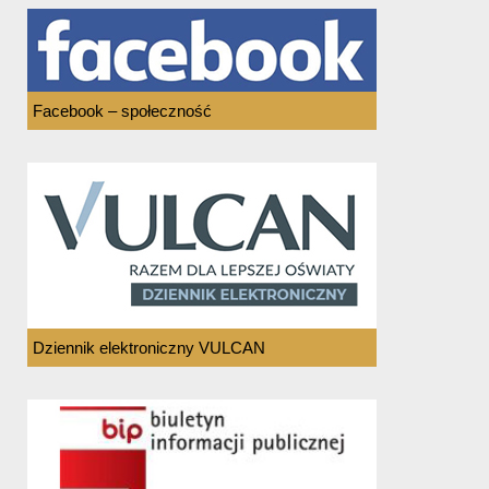
Facebook – społeczność
Dziennik elektroniczny VULCAN