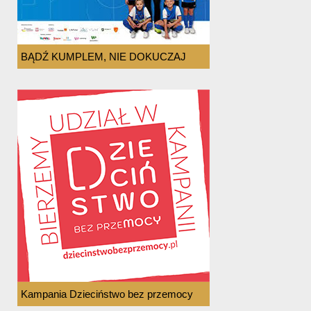
BĄDŹ KUMPLEM, NIE DOKUCZAJ
Kampania Dzieciństwo bez przemocy