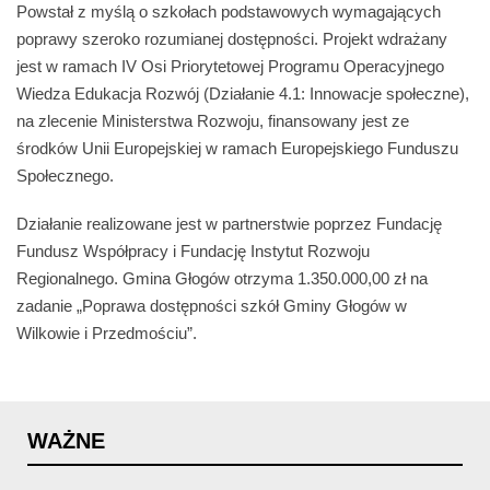
Powstał z myślą o szkołach podstawowych wymagających
poprawy szeroko rozumianej dostępności. Projekt wdrażany
jest w ramach IV Osi Priorytetowej Programu Operacyjnego
Wiedza Edukacja Rozwój (Działanie 4.1: Innowacje społeczne),
na zlecenie Ministerstwa Rozwoju, finansowany jest ze
środków Unii Europejskiej w ramach Europejskiego Funduszu
Społecznego.
Działanie realizowane jest w partnerstwie poprzez Fundację
Fundusz Współpracy i Fundację Instytut Rozwoju
Regionalnego. Gmina Głogów otrzyma 1.350.000,00 zł na
zadanie „Poprawa dostępności szkół Gminy Głogów w
Wilkowie i Przedmościu”.
WAŻNE