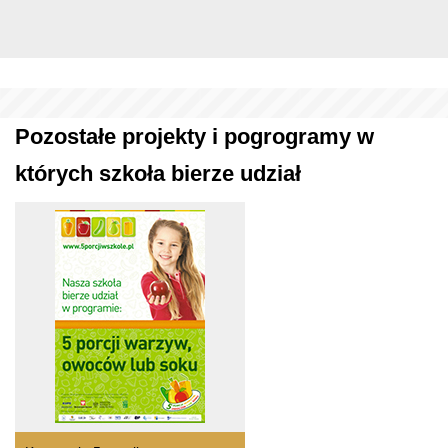
Pozostałe projekty i pogrogramy w
których szkoła bierze udział