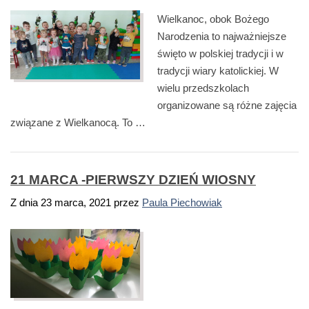
Wielkanoc, obok Bożego
Narodzenia to najważniejsze
święto w polskiej tradycji i w
tradycji wiary katolickiej. W
wielu przedszkolach
organizowane są różne zajęcia
związane z Wielkanocą. To …
21 MARCA -PIERWSZY DZIEŃ WIOSNY
Z dnia
23 marca, 2021
przez
Paula Piechowiak