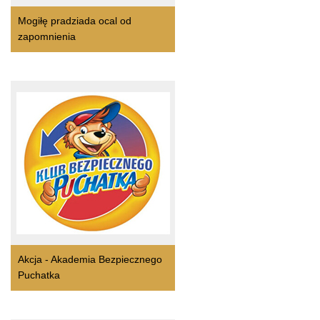
Mogiłę pradziada ocal od
zapomnienia
Akcja - Akademia Bezpiecznego
Puchatka