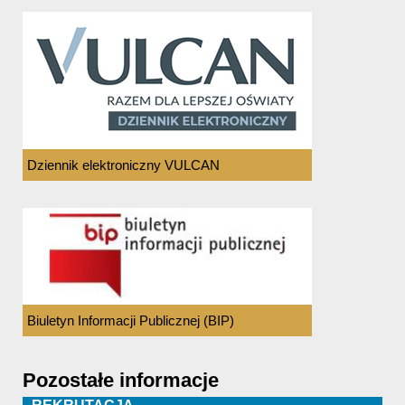
Dziennik elektroniczny VULCAN
Biuletyn Informacji Publicznej (BIP)
Pozostałe informacje