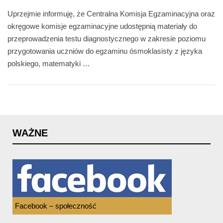
Uprzejmie informuję, że Centralna Komisja Egzaminacyjna oraz
okręgowe komisje egzaminacyjne udostępnią materiały do
przeprowadzenia testu diagnostycznego w zakresie poziomu
przygotowania uczniów do egzaminu ósmoklasisty z języka
polskiego, matematyki …
WAŻNE
Facebook – społeczność