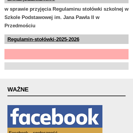
w sprawie przyjęcia Regulaminu stołówki szkolnej w
Szkole Podstawowej im. Jana Pawła II w
Przedmościu
Regulamin-stołówki-2025-2026
WAŻNE
Facebook – społeczność