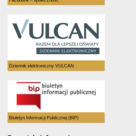
Dziennik elektroniczny VULCAN
Biuletyn Informacji Publicznej (BIP)