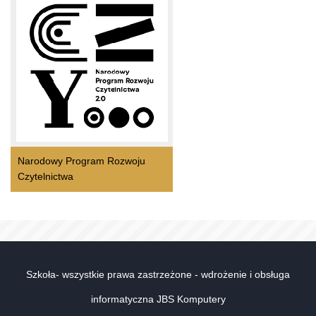
Narodowy Program Rozwoju
Czytelnictwa
Szkoła- wszystkie prawa zastrzeżone - wdrożenie i obsługa
informatyczna JBS Komputery