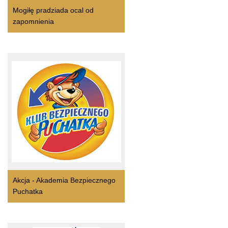
Mogiłę pradziada ocal od
zapomnienia
Akcja - Akademia Bezpiecznego
Puchatka