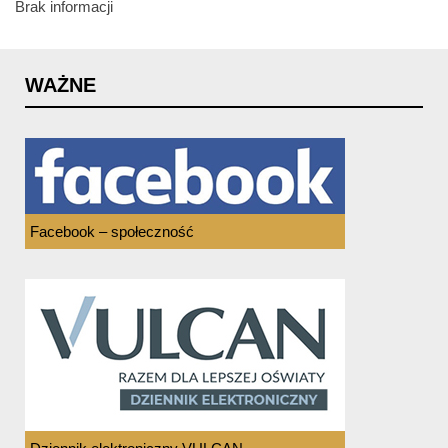
Brak informacji
WAŻNE
Facebook – społeczność