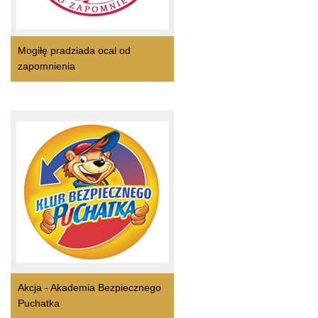
Mogiłę pradziada ocal od
zapomnienia
Akcja - Akademia Bezpiecznego
Puchatka