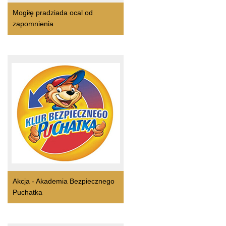
Mogiłę pradziada ocal od
zapomnienia
Akcja - Akademia Bezpiecznego
Puchatka