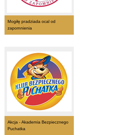
Mogiłę pradziada ocal od
zapomnienia
Akcja - Akademia Bezpiecznego
Puchatka