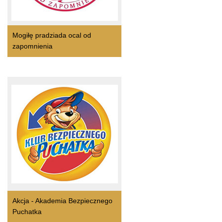
Mogiłę pradziada ocal od
zapomnienia
Akcja - Akademia Bezpiecznego
Puchatka