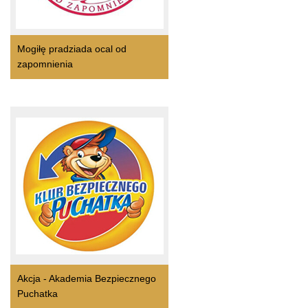
Mogiłę pradziada ocal od
zapomnienia
Akcja - Akademia Bezpiecznego
Puchatka