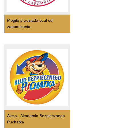
Mogiłę pradziada ocal od
zapomnienia
Akcja - Akademia Bezpiecznego
Puchatka