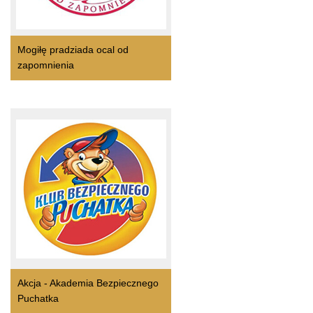
Mogiłę pradziada ocal od
zapomnienia
Akcja - Akademia Bezpiecznego
Puchatka