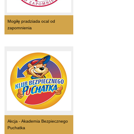
Mogiłę pradziada ocal od
zapomnienia
Akcja - Akademia Bezpiecznego
Puchatka