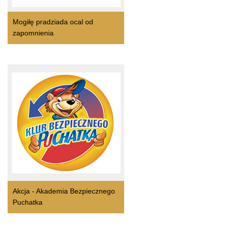
Mogiłę pradziada ocal od
zapomnienia
Akcja - Akademia Bezpiecznego
Puchatka