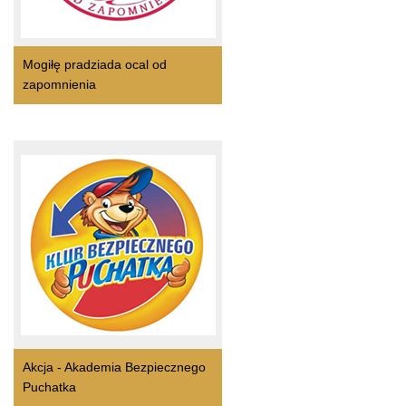
Mogiłę pradziada ocal od
zapomnienia
Akcja - Akademia Bezpiecznego
Puchatka