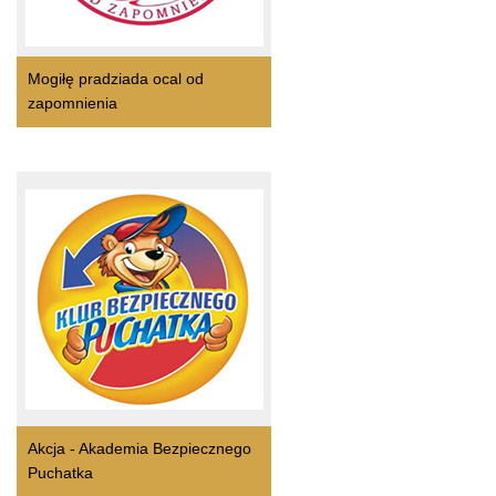
Mogiłę pradziada ocal od
zapomnienia
Akcja - Akademia Bezpiecznego
Puchatka