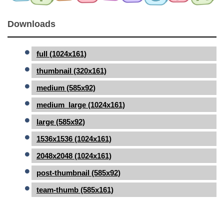
Downloads
full (1024x161)
thumbnail (320x161)
medium (585x92)
medium_large (1024x161)
large (585x92)
1536x1536 (1024x161)
2048x2048 (1024x161)
post-thumbnail (585x92)
team-thumb (585x161)