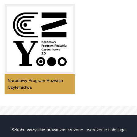
Narodowy Program Rozwoju
Czytelnictwa
Szkoła- wszystkie prawa zastrzeżone - wdrożenie i obsługa