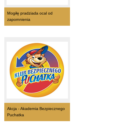
Mogiłę pradziada ocal od
zapomnienia
Akcja - Akademia Bezpiecznego
Puchatka