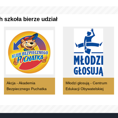
 szkoła bierze udział
Akcja - Akademia
Młodzi głosują - Centrum
Bezpiecznego Puchatka
Edukacji Obywatelskiej