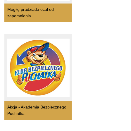
Mogiłę pradziada ocal od
zapomnienia
Akcja - Akademia Bezpiecznego
Puchatka