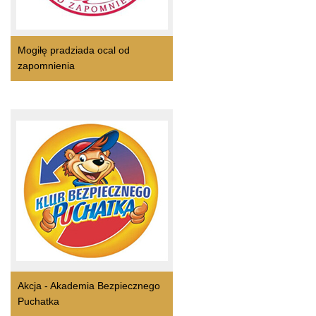
Mogiłę pradziada ocal od
zapomnienia
Akcja - Akademia Bezpiecznego
Puchatka