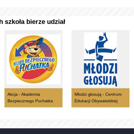
 szkoła bierze udział
Akcja - Akademia
Młodzi głosują - Centrum
Bezpiecznego Puchatka
Edukacji Obywatelskiej