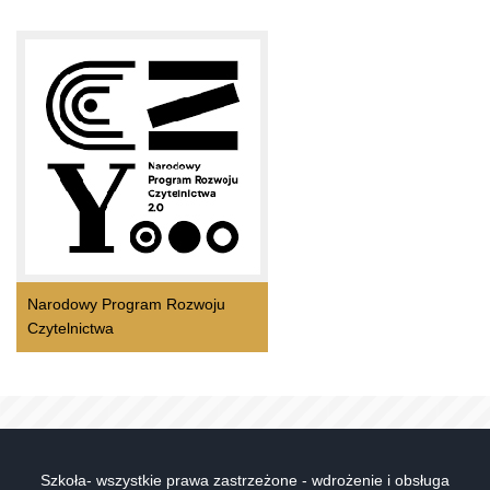
Narodowy Program Rozwoju
Czytelnictwa
Szkoła- wszystkie prawa zastrzeżone - wdrożenie i obsługa