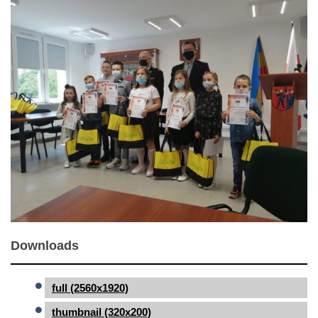
Downloads
full (2560x1920)
thumbnail (320x200)