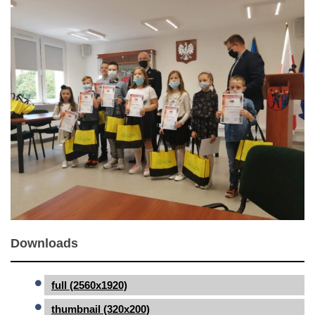
Downloads
full (2560x1920)
thumbnail (320x200)