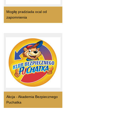
Mogiłę pradziada ocal od
zapomnienia
Akcja - Akademia Bezpiecznego
Puchatka