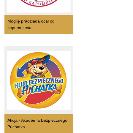
Mogiłę pradziada ocal od
zapomnienia
Akcja - Akademia Bezpiecznego
Puchatka