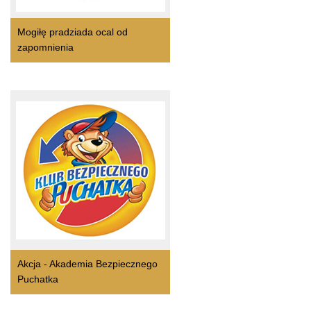
Mogiłę pradziada ocal od
zapomnienia
Akcja - Akademia Bezpiecznego
Puchatka