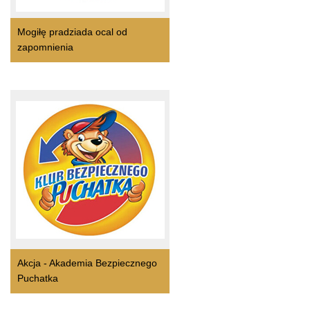
Mogiłę pradziada ocal od
zapomnienia
Akcja - Akademia Bezpiecznego
Puchatka