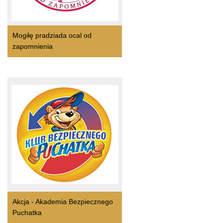
Mogiłę pradziada ocal od
zapomnienia
Akcja - Akademia Bezpiecznego
Puchatka