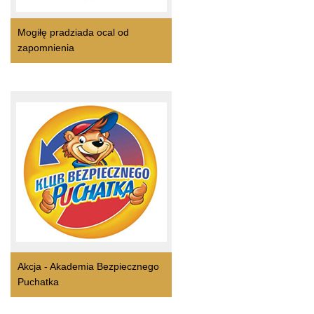
Mogiłę pradziada ocal od
zapomnienia
Akcja - Akademia Bezpiecznego
Puchatka