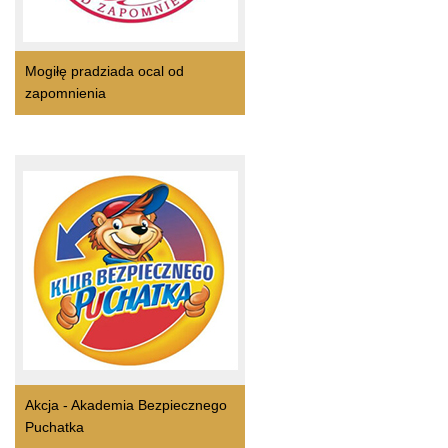
Mogiłę pradziada ocal od
zapomnienia
Akcja - Akademia Bezpiecznego
Puchatka