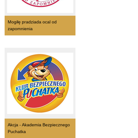
Mogiłę pradziada ocal od
zapomnienia
Akcja - Akademia Bezpiecznego
Puchatka