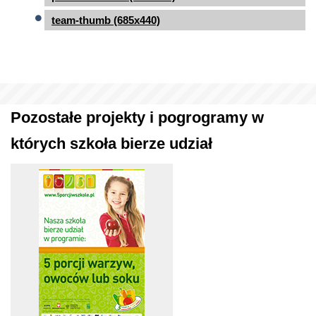
team-thumb (685x440)
Pozostałe projekty i pogrogramy w
których szkoła bierze udział