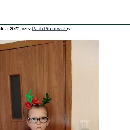
dnia, 2020
przez
Paula Piechowiak
w