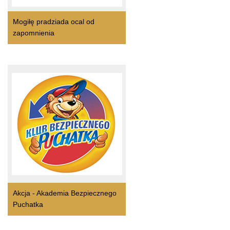
Mogiłę pradziada ocal od
zapomnienia
Akcja - Akademia Bezpiecznego
Puchatka