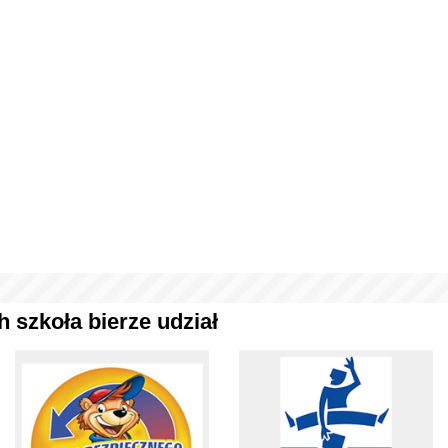
 szkoła bierze udział