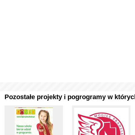
Pozostałe projekty i pogrogramy w których