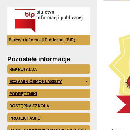
Biuletyn Informacji Publicznej (BIP)
Pozostałe informacje
REKRUTACJA
EGZAMIN ÓSMOKLASISTY
PODRĘCZNIKI
DOSTĘPNA SZKOŁA
PROJEKT ASPE