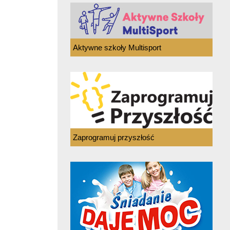
Aktywne szkoły Multisport
Zaprogramuj przyszłość