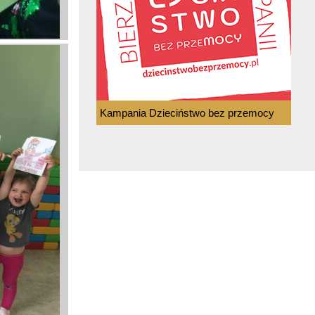
Kampania Dzieciństwo bez przemocy