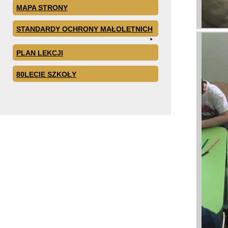
MAPA STRONY
STANDARDY OCHRONY MAŁOLETNICH
PLAN LEKCJI
80LECIE SZKOŁY