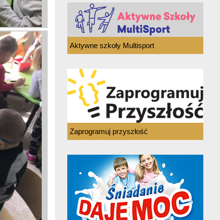
Aktywne szkoły Multisport
Zaprogramuj przyszłość