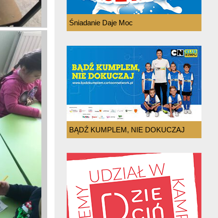
Śniadanie Daje Moc
BĄDŹ KUMPLEM, NIE DOKUCZAJ