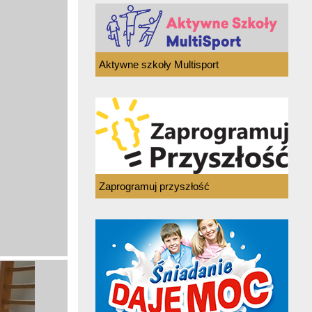
Aktywne szkoły Multisport
Zaprogramuj przyszłość