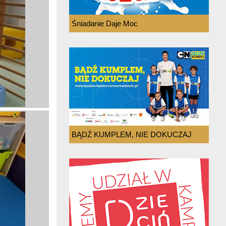
Śniadanie Daje Moc
BĄDŹ KUMPLEM, NIE DOKUCZAJ