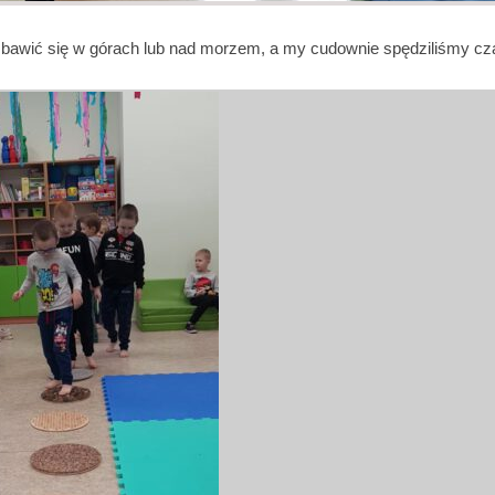
bawić się w górach lub nad morzem, a my cudownie spędziliśmy cz