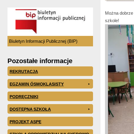
Można dobrze 
szkole!
Biuletyn Informacji Publicznej (BIP)
Pozostałe informacje
REKRUTACJA
EGZAMIN ÓSMOKLASISTY
PODRĘCZNIKI
DOSTĘPNA SZKOŁA
PROJEKT ASPE