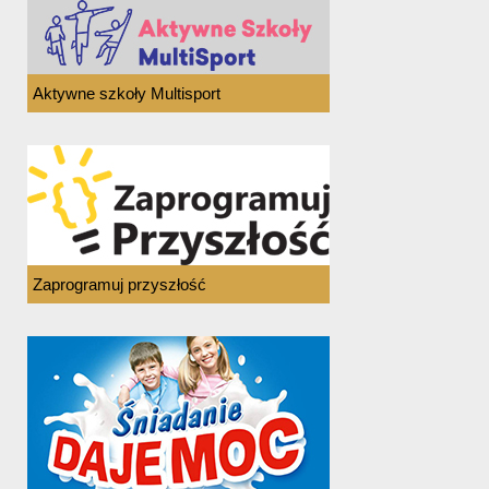
Aktywne szkoły Multisport
Zaprogramuj przyszłość