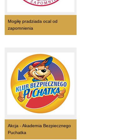
Mogiłę pradziada ocal od
zapomnienia
Akcja - Akademia Bezpiecznego
Puchatka