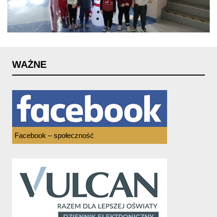
WAŻNE
Facebook – społeczność