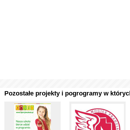
Pozostałe projekty i pogrogramy w których