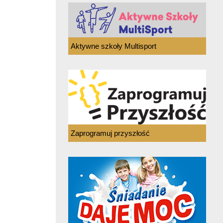
Aktywne szkoły Multisport
Zaprogramuj przyszłość