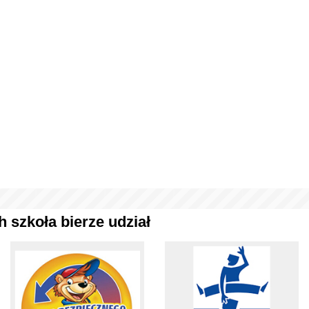
 szkoła bierze udział