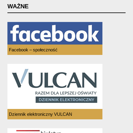
WAŻNE
Facebook – społeczność
Dziennik elektroniczny VULCAN