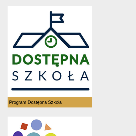
Program Dostępna Szkoła