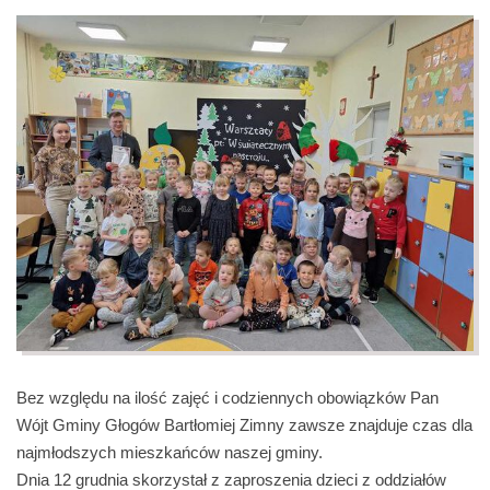
Bez względu na ilość zajęć i codziennych obowiązków Pan
Wójt Gminy Głogów Bartłomiej Zimny zawsze znajduje czas dla
najmłodszych mieszkańców naszej gminy.
Dnia 12 grudnia skorzystał z zaproszenia dzieci z oddziałów