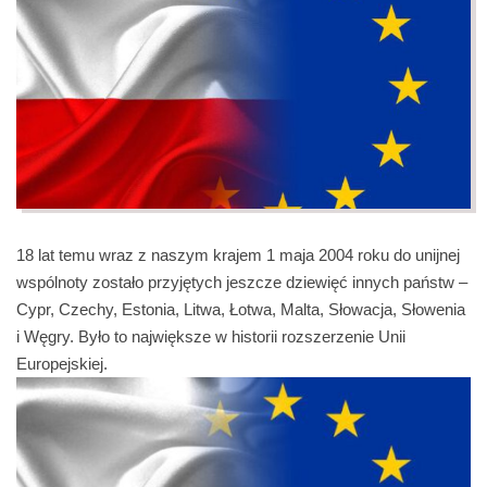
18 lat temu wraz z naszym krajem 1 maja 2004 roku do unijnej
wspólnoty zostało przyjętych jeszcze dziewięć innych państw –
Cypr, Czechy, Estonia, Litwa, Łotwa, Malta, Słowacja, Słowenia
i Węgry. Było to największe w historii rozszerzenie Unii
Europejskiej.