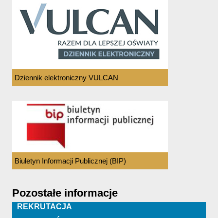
Dziennik elektroniczny VULCAN
Biuletyn Informacji Publicznej (BIP)
Pozostałe informacje
REKRUTACJA