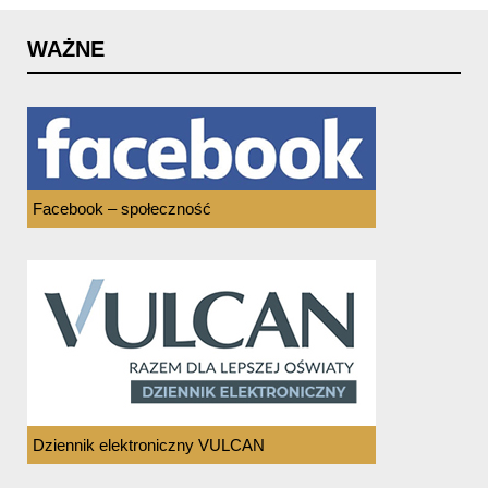
WAŻNE
Facebook – społeczność
Dziennik elektroniczny VULCAN