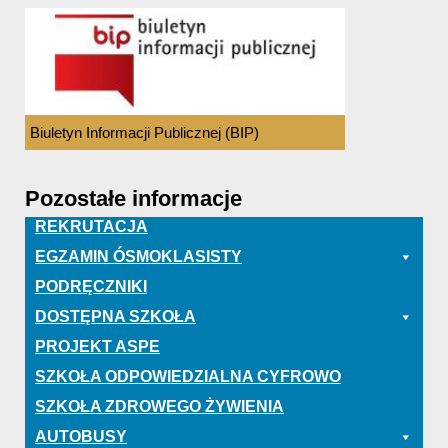
Biuletyn Informacji Publicznej (BIP)
Pozostałe informacje
REKRUTACJA
EGZAMIN ÓSMOKLASISTY
PODRĘCZNIKI
DOSTĘPNA SZKOŁA
PROJEKT ASPE
SZKOŁA ODPOWIEDZIALNA CYFROWO
SZKOŁA ZDROWEGO ŻYWIENIA
AUTOBUSY