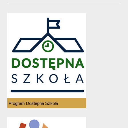
Program Dostępna Szkoła