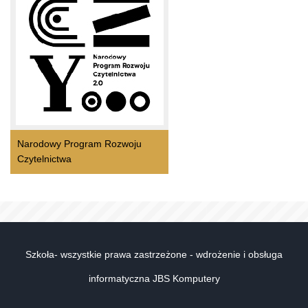
Narodowy Program Rozwoju
Czytelnictwa
Szkoła- wszystkie prawa zastrzeżone - wdrożenie i obsługa
informatyczna JBS Komputery