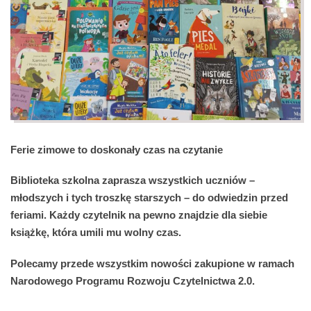
Ferie zimowe to doskonały czas na czytanie
Biblioteka szkolna zaprasza wszystkich uczniów –
młodszych i tych troszkę starszych – do odwiedzin przed
feriami. Każdy czytelnik na pewno znajdzie dla siebie
książkę, która umili mu wolny czas.
Polecamy przede wszystkim nowości zakupione w ramach
Narodowego Programu Rozwoju Czytelnictwa 2.0.