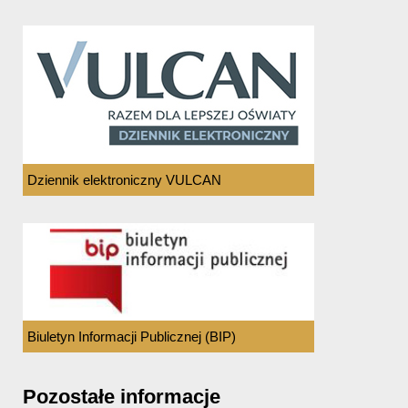
Dziennik elektroniczny VULCAN
Biuletyn Informacji Publicznej (BIP)
Pozostałe informacje