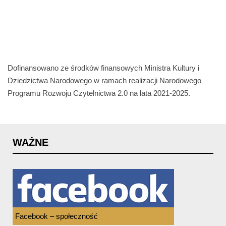
Dofinansowano ze środków finansowych Ministra Kultury i
Dziedzictwa Narodowego w ramach realizacji Narodowego
Programu Rozwoju Czytelnictwa 2.0 na lata 2021-2025.
WAŻNE
Facebook – społeczność