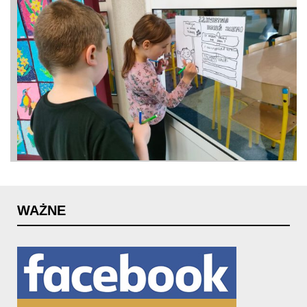
WAŻNE