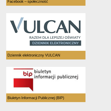
Facebook – społeczność
Dziennik elektroniczny VULCAN
Biuletyn Informacji Publicznej (BIP)