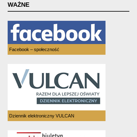
WAŻNE
Facebook – społeczność
Dziennik elektroniczny VULCAN